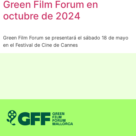
Green Film Forum en
octubre de 2024
Green Film Forum se presentará el sábado 18 de mayo
en el Festival de Cine de Cannes