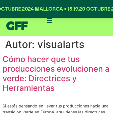
 OCTUBRE 2024 MALLORCA • 18.19.20 OCTUBRE 
Autor:
visualarts
Cómo hacer que tus
producciones evolucionen a
verde: Directrices y
Herramientas
Si estás pensando en llevar tus producciones hacia una
transición verde en Europa, aquí tienes las directrices