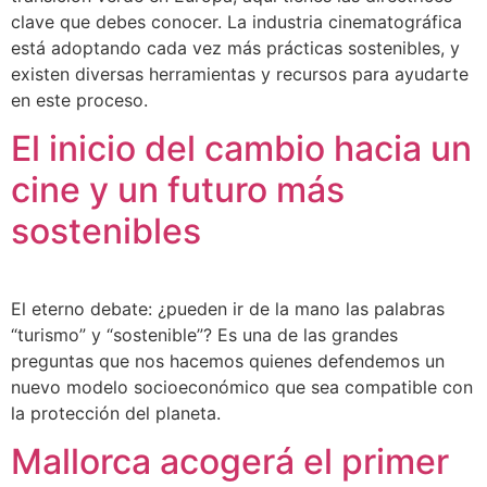
clave que debes conocer. La industria cinematográfica
está adoptando cada vez más prácticas sostenibles, y
existen diversas herramientas y recursos para ayudarte
en este proceso.
El inicio del cambio hacia un
cine y un futuro más
sostenibles
El eterno debate: ¿pueden ir de la mano las palabras
“turismo” y “sostenible”? Es una de las grandes
preguntas que nos hacemos quienes defendemos un
nuevo modelo socioeconómico que sea compatible con
la protección del planeta.
Mallorca acogerá el primer